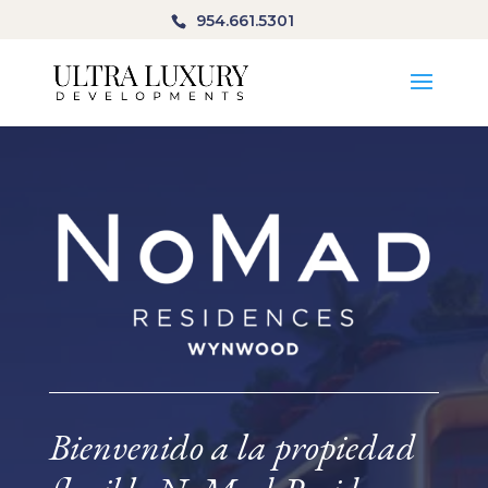
954.661.5301
Bienvenido a la propiedad