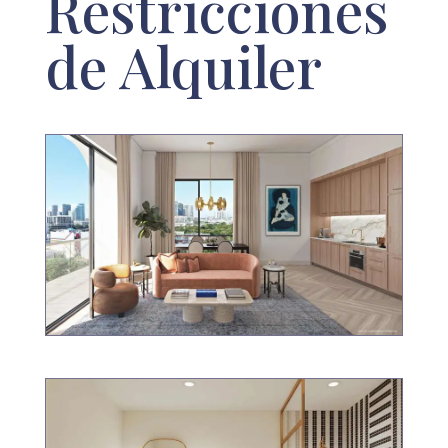
Restricciones
de Alquiler