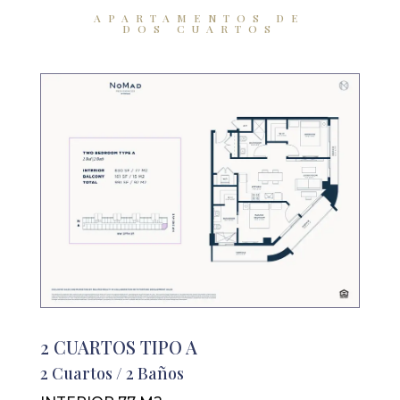
APARTAMENTOS DE
DOS CUARTOS
2 CUARTOS TIPO A
2 Cuartos / 2 Baños