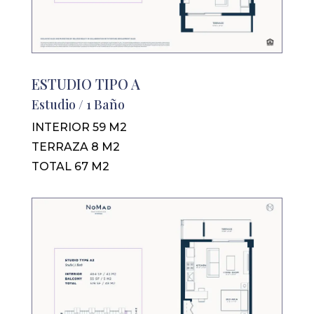
ESTUDIO TIPO A
Estudio / 1 Baño
INTERIOR 59 M2
TERRAZA 8 M2
TOTAL 67 M2