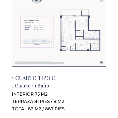
1 CUARTO TIPO C
1 Cuarto / 1 Baño
INTERIOR 75 M2
TERRAZA 81 PIES / 8 M2
TOTAL 82 M2 / 887 PIES