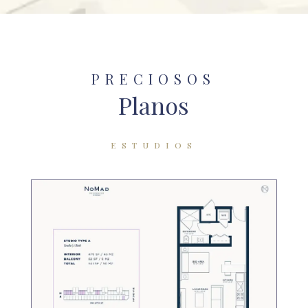
PRECIOSOS
Planos
ESTUDIOS