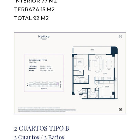
INTERIOR 77 M2
TERRAZA 15 M2
TOTAL 92 M2
2 CUARTOS TIPO B
2 Cuartos / 2 Baños