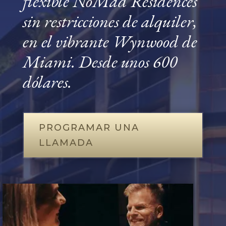
flexible NoMad Residences
sin restricciones de alquiler,
en el vibrante Wynwood de
Miami. Desde unos 600
dólares.
PROGRAMAR UNA
LLAMADA