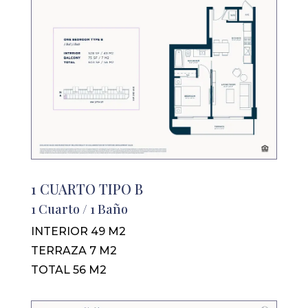
1 CUARTO TIPO B
1 Cuarto / 1 Baño
INTERIOR 49 M2
TERRAZA 7 M2
TOTAL 56 M2