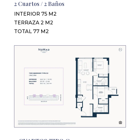
2 Cuartos / 2 Baños
INTERIOR 75 M2
TERRAZA 2 M2
TOTAL 77 M2