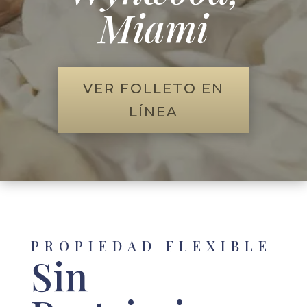
Miami
VER FOLLETO EN
LÍNEA
PROPIEDAD FLEXIBLE
Sin