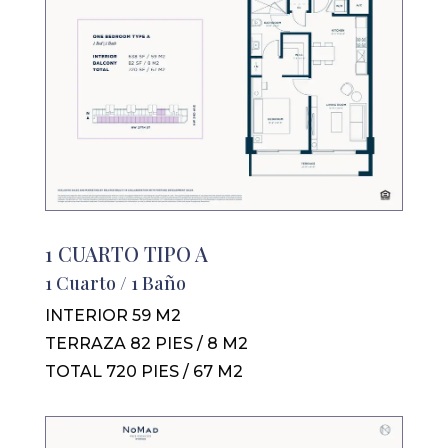
1 CUARTO TIPO A
1 Cuarto / 1 Baño
INTERIOR 59 M2
TERRAZA 82 PIES / 8 M2
TOTAL 720 PIES / 67 M2