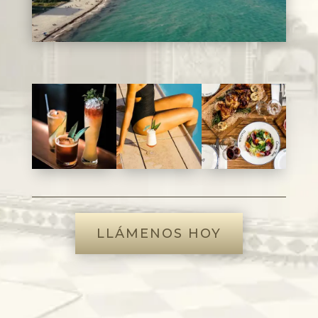
LLÁMENOS HOY