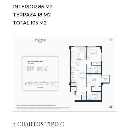
INTERIOR 86 M2
TERRAZA 18 M2
TOTAL 105 M2
2 CUARTOS TIPO C