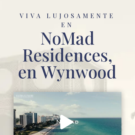
VIVA LUJOSAMENTE
EN
NoMad
Residences,
en Wynwood