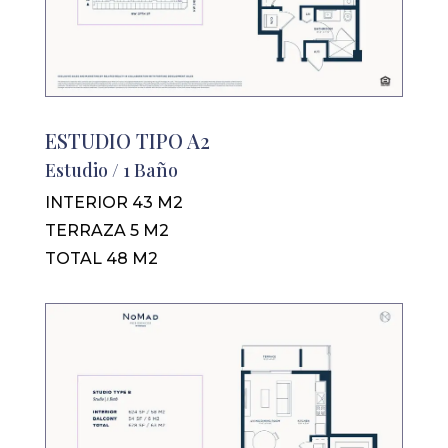
ESTUDIO TIPO A2
Estudio / 1 Baño
INTERIOR 43 M2
TERRAZA 5 M2
TOTAL 48 M2