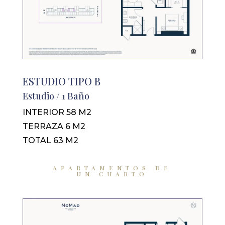
ESTUDIO TIPO B
Estudio / 1 Baño
INTERIOR 58 M2
TERRAZA 6 M2
TOTAL 63 M2
APARTAMENTOS DE
UN CUARTO