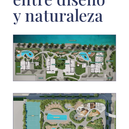
y naturaleza