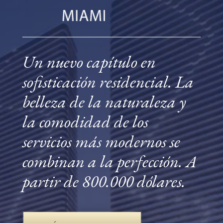
Un nuevo capítulo en
sofisticación residencial. La
belleza de la naturaleza y
la comodidad de los
servicios más modernos se
combinan a la perfección. A
partir de 800.000 dólares.