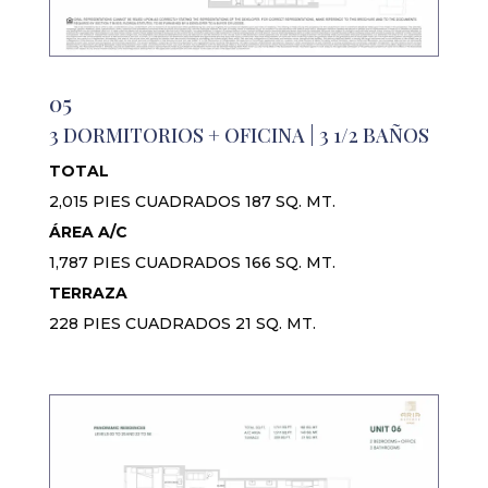
05
3 DORMITORIOS + OFICINA | 3 1/2 BAÑOS
TOTAL
2,015 PIES CUADRADOS 187 SQ. MT.
ÁREA A/C
1,787 PIES CUADRADOS 166 SQ. MT.
TERRAZA
228 PIES CUADRADOS 21 SQ. MT.