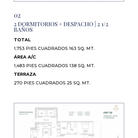
02
2 DORMITORIOS + DESPACHO | 2 1/2
BAÑOS
TOTAL
1,753 PIES CUADRADOS 163 SQ. MT.
ÁREA A/C
1,483 PIES CUADRADOS 138 SQ. MT.
TERRAZA
270 PIES CUADRADOS 25 SQ. MT.