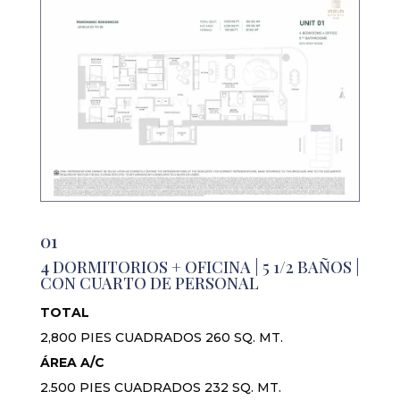
01
4 DORMITORIOS + OFICINA | 5 1/2 BAÑOS |
CON CUARTO DE PERSONAL
TOTAL
2,800 PIES CUADRADOS 260 SQ. MT.
ÁREA A/C
2.500 PIES CUADRADOS 232 SQ. MT.