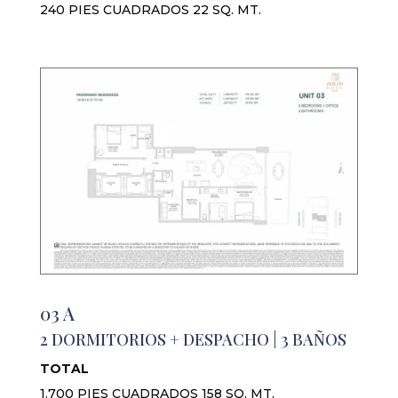
240 PIES CUADRADOS 22 SQ. MT.
03 A
2 DORMITORIOS + DESPACHO | 3 BAÑOS
TOTAL
1.700 PIES CUADRADOS 158 SQ. MT.