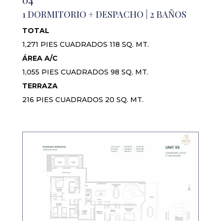
1 DORMITORIO + DESPACHO | 2 BAÑOS
TOTAL
1,271 PIES CUADRADOS 118 SQ. MT.
ÁREA A/C
1,055 PIES CUADRADOS 98 SQ. MT.
TERRAZA
216 PIES CUADRADOS 20 SQ. MT.