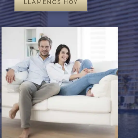
LLÁMENOS HOY