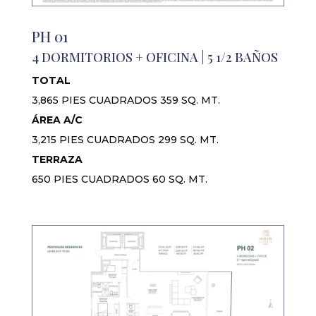
PH 01
4 DORMITORIOS + OFICINA | 5 1/2 BAÑOS
TOTAL
3,865 PIES CUADRADOS 359 SQ. MT.
ÁREA A/C
3,215 PIES CUADRADOS 299 SQ. MT.
TERRAZA
650 PIES CUADRADOS 60 SQ. MT.