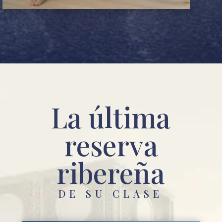
La última
reserva
ribereña
DE SU CLASE