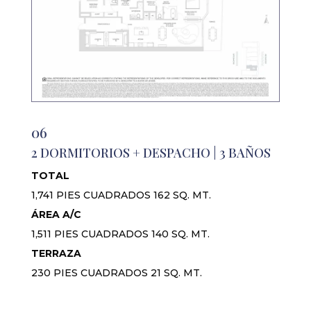
06
2 DORMITORIOS + DESPACHO | 3 BAÑOS
TOTAL
1,741 PIES CUADRADOS 162 SQ. MT.
ÁREA A/C
1,511 PIES CUADRADOS 140 SQ. MT.
TERRAZA
230 PIES CUADRADOS 21 SQ. MT.