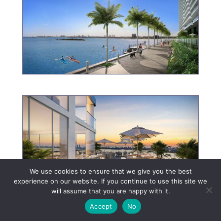
We use cookies to ensure that we give you the best
experience on our website. If you continue to use this site we
will assume that you are happy with it.
Accept
No