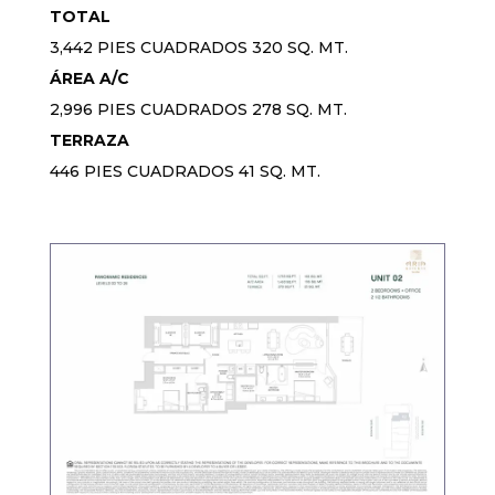
TOTAL
3,442 PIES CUADRADOS 320 SQ. MT.
ÁREA A/C
2,996 PIES CUADRADOS 278 SQ. MT.
TERRAZA
446 PIES CUADRADOS 41 SQ. MT.