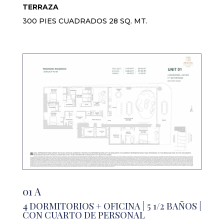
TERRAZA
300 PIES CUADRADOS 28 SQ. MT.
01 A
4 DORMITORIOS + OFICINA | 5 1/2 BAÑOS |
CON CUARTO DE PERSONAL