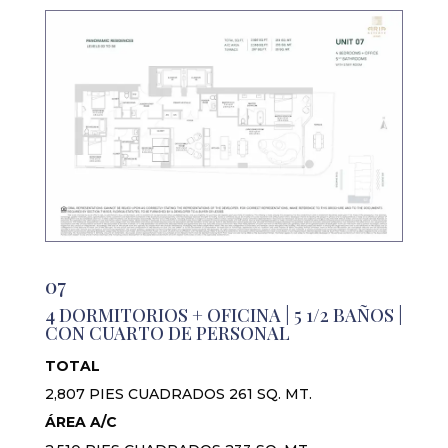
07
4 DORMITORIOS + OFICINA | 5 1/2 BAÑOS |
CON CUARTO DE PERSONAL
TOTAL
2,807 PIES CUADRADOS 261 SQ. MT.
ÁREA A/C