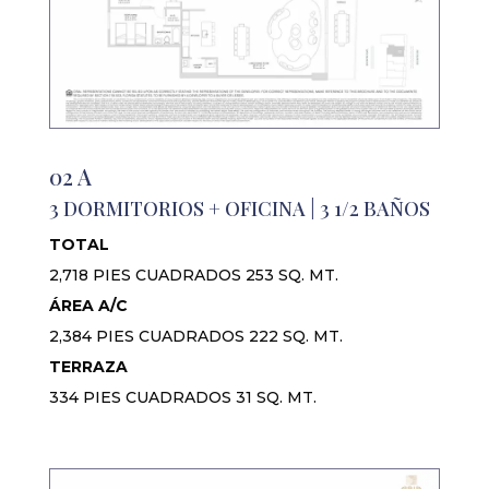
02 A
3 DORMITORIOS + OFICINA | 3 1/2 BAÑOS
TOTAL
2,718 PIES CUADRADOS 253 SQ. MT.
ÁREA A/C
2,384 PIES CUADRADOS 222 SQ. MT.
TERRAZA
334 PIES CUADRADOS 31 SQ. MT.