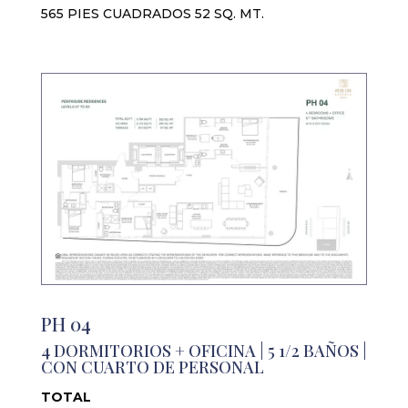
565 PIES CUADRADOS 52 SQ. MT.
PH 04
4 DORMITORIOS + OFICINA | 5 1/2 BAÑOS |
CON CUARTO DE PERSONAL
TOTAL