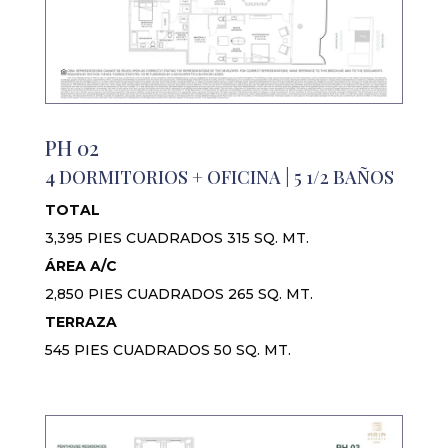
PH 02
4 DORMITORIOS + OFICINA | 5 1/2 BAÑOS
TOTAL
3,395 PIES CUADRADOS 315 SQ. MT.
ÁREA A/C
2,850 PIES CUADRADOS 265 SQ. MT.
TERRAZA
545 PIES CUADRADOS 50 SQ. MT.