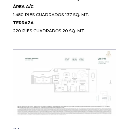
ÁREA A/C
1.480 PIES CUADRADOS 137 SQ. MT.
TERRAZA
220 PIES CUADRADOS 20 SQ. MT.
04